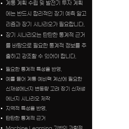
계통 계획 수립 및 발전기 투자 계획
에는 반드시 합리적인 장기 예측 알고
리즘과 장기 시나리오가 필요합니다.
​장기 시나리오는 탄탄한 통계적 근거
를 바탕으로 필요한 통계적 정보를 추
출하고 강조할 수 있어야 합니다.
필요한 통계적 특성을 반영.
예를 들어 계통 예비력 계산에 필요한
신재생에너지 변동량 고려 장기 신재생
에너지 시나리오 제작
​지역적 특성을 반영.
탄탄한 통계적 근거
Machine Learning 기반의 과학적