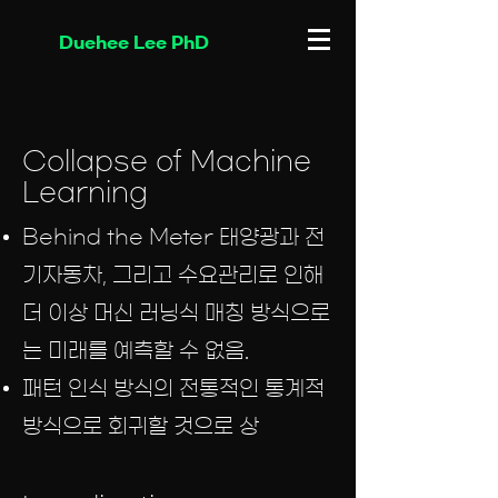
Duehee Lee PhD
Collapse of Machine
Learning
Behind the Meter 태양광과 전
기자동차, 그리고 수요관리로 인해
더 이상 머신 러닝식 매칭 방식으로
는 미래를 예측할 수 없음.
​패턴 인식 방식의 전통적인 통계적
방식으로 회귀할 것으로 상