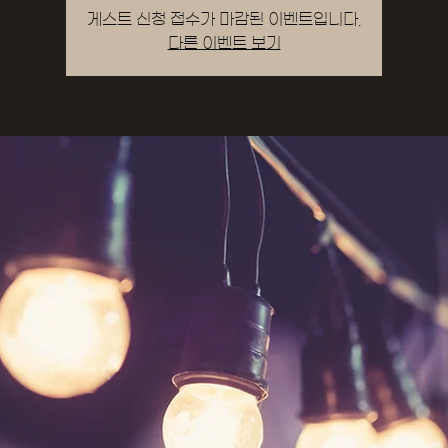
게스트 신청 접수가 마감된 이벤트입니다.
다른 이벤트 보기