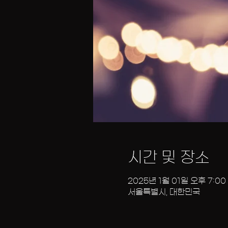
시간 및 장소
2025년 1월 01일 오후 7:00
서울특별시, 대한민국