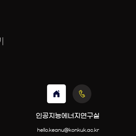
기
인공지능에너지연구실
hello.keanu@konkuk.ac.kr