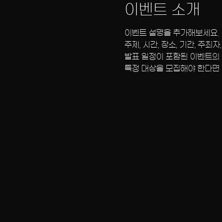
이벤트 소개
이벤트 설명을 추가해보세요.
주제, 시간, 장소, 기간, 주
발표 일정이 포함된 이벤트의 
특정 대상을 모집해야 한다면 