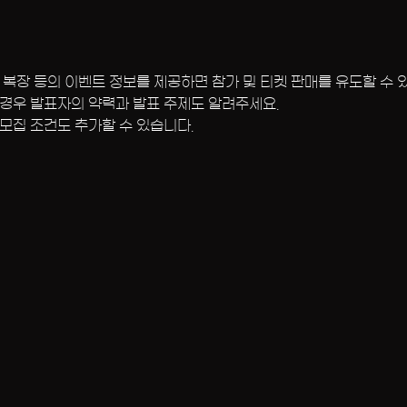
최자, 복장 등의 이벤트 정보를 제공하면 참가 및 티켓 판매를 유도할 수 
경우 발표자의 약력과 발표 주제도 알려주세요.
모집 조건도 추가할 수 있습니다.